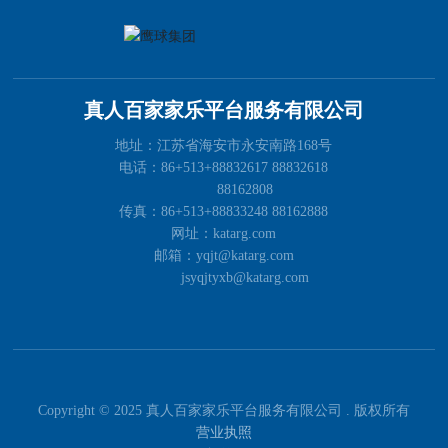
真人百家家乐平台服务有限公司
地址：江苏省海安市永安南路168号
电话：
86+513+88832617
88832618
88162808
传真：86+513+88833248 88162888
网址：
katarg.com
邮箱：
yqjt@katarg.com
jsyqjtyxb@katarg.com
Copyright © 2025 真人百家家乐平台服务有限公司 . 版权所有
营业执照