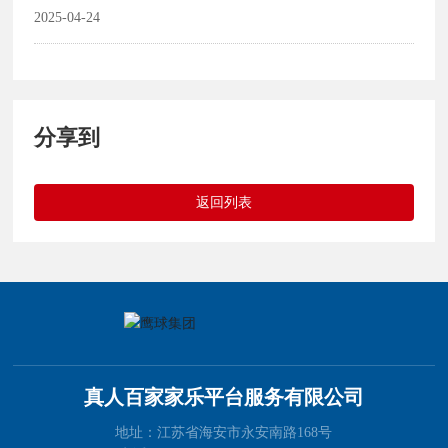
的问题
2025-04-24
分享到
返回列表
真人百家家乐平台服务有限公司
地址：江苏省海安市永安南路168号