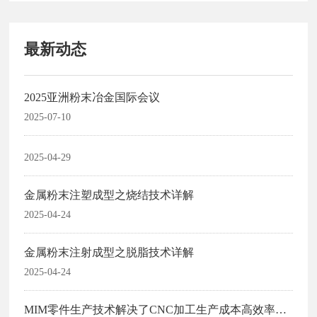
最新动态
2025亚洲粉末冶金国际会议
2025-07-10
2025-04-29
金属粉末注塑成型之烧结技术详解
2025-04-24
金属粉末注射成型之脱脂技术详解
2025-04-24
MIM零件生产技术解决了CNC加工生产成本高效率低