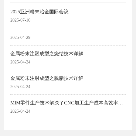
2025亚洲粉末冶金国际会议
2025-07-10
2025-04-29
金属粉末注塑成型之烧结技术详解
2025-04-24
金属粉末注射成型之脱脂技术详解
2025-04-24
MIM零件生产技术解决了CNC加工生产成本高效率低
的问题
2025-04-24