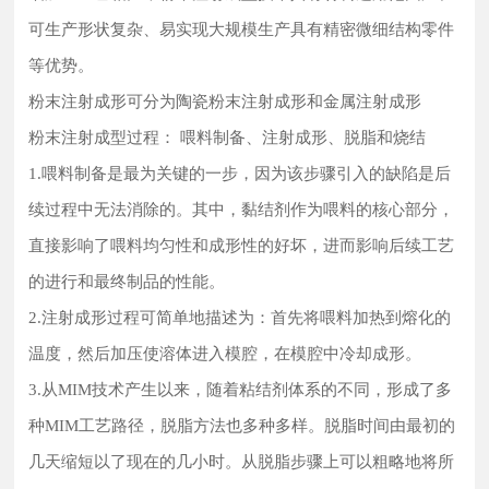
可生产形状复杂、易实现大规模生产具有精密微细结构零件
等优势。
粉末注射成形可分为陶瓷粉末注射成形和金属注射成形
粉末注射成型过程： 喂料制备、注射成形、脱脂和烧结
1.喂料制备是最为关键的一步，因为该步骤引入的缺陷是后
续过程中无法消除的。其中，黏结剂作为喂料的核心部分，
直接影响了喂料均匀性和成形性的好坏，进而影响后续工艺
的进行和最终制品的性能。
2.注射成形过程可简单地描述为：首先将喂料加热到熔化的
温度，然后加压使溶体进入模腔，在模腔中冷却成形。
3.从MIM技术产生以来，随着粘结剂体系的不同，形成了多
种MIM工艺路径，脱脂方法也多种多样。脱脂时间由最初的
几天缩短以了现在的几小时。从脱脂步骤上可以粗略地将所