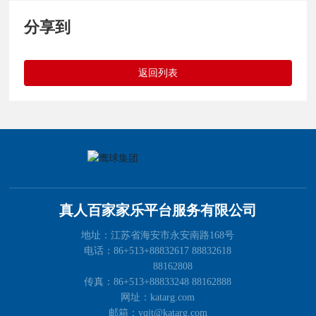
分享到
返回列表
真人百家家乐平台服务有限公司
地址：江苏省海安市永安南路168号
电话：
86+513+88832617
88832618
88162808
传真：86+513+88833248 88162888
网址：
katarg.com
邮箱：
yqjt@katarg.com