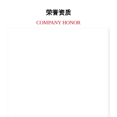
荣誉资质
COMPANY HONOR