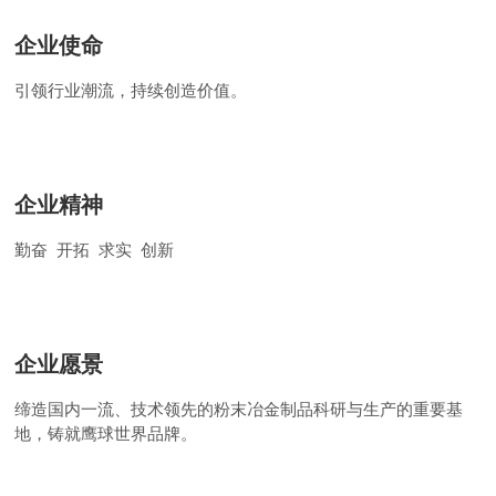
企业使命
引领行业潮流，持续创造价值。
企业精神
勤奋 开拓 求实 创新
企业愿景
缔造国内一流、技术领先的粉末冶金制品科研与生产的重要基
地，铸就鹰球世界品牌。