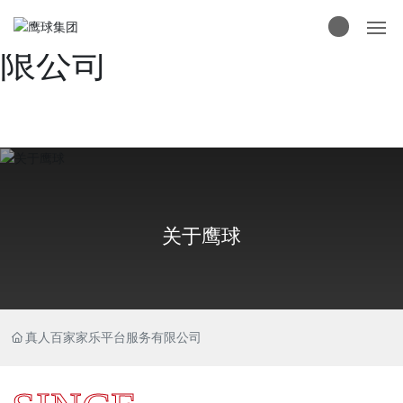
真人百家家乐平台服务有
限公司
真人百家家乐平台服务有限公司
关于鹰球
真人百家家乐平台服务有限公司
行业应用
关于鹰球
新闻资讯
创新研发
真人百家家乐平台服务有限公司
联系我们