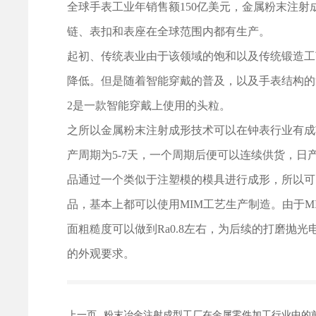
全球手表工业年销售额150亿美元，金属粉末注
链、表扣和表座在全球范围内都有生产。
起初、传统表业由于该领域的饱和以及传统锻造工
降低。但是随着智能穿戴的普及，以及手表结构的
2是一款智能穿戴上使用的头粒。
之所以金属粉末注射成形技术可以在钟表行业有成
产周期为5-7天，一个周期后便可以连续供货，日
品通过一个类似于注塑模的模具进行成形，所以可
品，基本上都可以使用MIM工艺生产制造。由于MI
面粗糙度可以做到Ra0.8左右，为后续的打磨抛
的外观要求。
上一页
粉末冶金注射成型工厂在金属零件加工行业中的