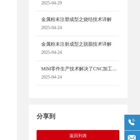
2025-04-29
金属粉末注塑成型之烧结技术详解
2025-04-24
金属粉末注射成型之脱脂技术详解
2025-04-24
MIM零件生产技术解决了CNC加工生
产成本高效率低的问题
2025-04-24
分享到
返回列表