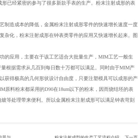
射成形已经紧密的参与了很多新款手表的生产。粉末注射成形的表
艺制造成本的降低，金属粉末注射成形零件的快速增长速度一度
复杂化，粉末注射成形在钟表类零件的应用又快速增长起来。图
功的应用，主要在于该工艺适合大批量生产，MIM工艺一般生
产量根据需求从几百到每日数十万都可以满足。同时由于MIM产
以获得极高的几何形状设计自由度，只要注塑模具可以成形的产
M原料粉末都采用的D90在18um以下的粉末，因而烧结坯的表
光电镀等处理带来便利。所以金属粉末注射成形可以满足钟表苛刻
前景与
粉末注射成型的生产工艺流程介绍
下一页