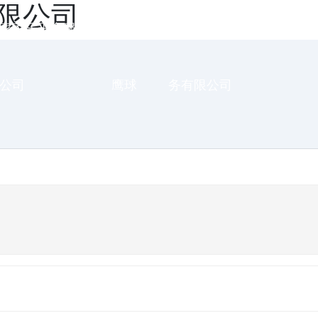
限公司
家家乐平台服
关于
真人百家家乐平台服
公司
鹰球
务有限公司