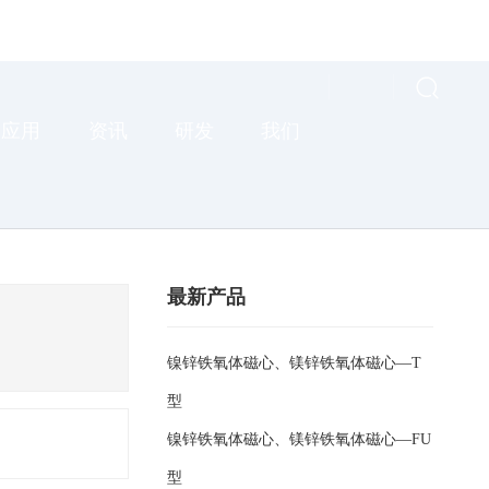
行业
新闻
创新
联系
应用
资讯
研发
我们
最新产品
镍锌铁氧体磁心、镁锌铁氧体磁心—T
型
镍锌铁氧体磁心、镁锌铁氧体磁心—FU
型