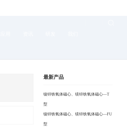
行业
新闻
创新
联系
应用
资讯
研发
我们
最新产品
镍锌铁氧体磁心、镁锌铁氧体磁心—T
型
镍锌铁氧体磁心、镁锌铁氧体磁心—FU
型