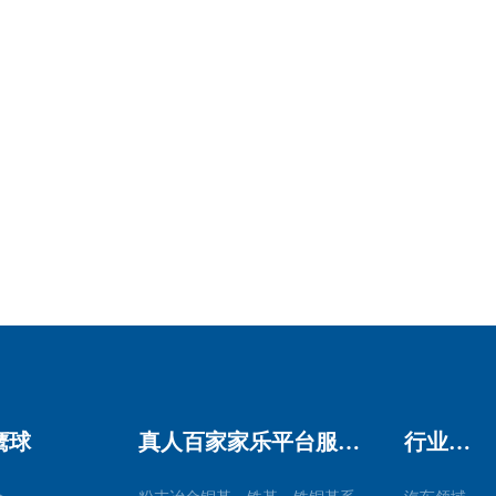
鹰球
真人百家家乐平台服务
行业应
有限公司
用