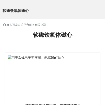
软磁铁氧体磁心
真人百家家乐平台服务有限公司
软磁铁氧体磁心